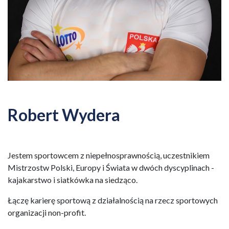
Robert Wydera
Jestem sportowcem z niepełnosprawnością, uczestnikiem
Mistrzostw Polski, Europy i Świata w dwóch dyscyplinach -
kajakarstwo i siatkówka na siedząco.
Łączę karierę sportową z działalnością na rzecz sportowych
organizacji non-profit.